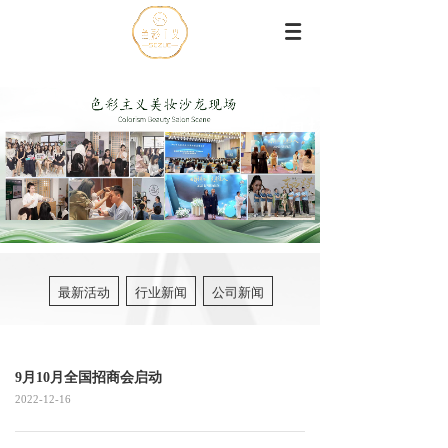
最新活动
行业新闻
公司新闻
9月10月全国招商会启动
2022-12-16