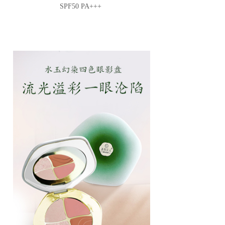
SPF50 PA+++