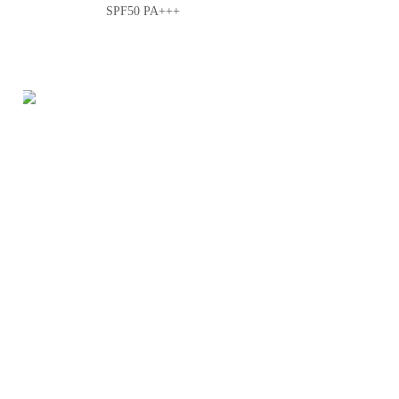
SPF50 PA+++